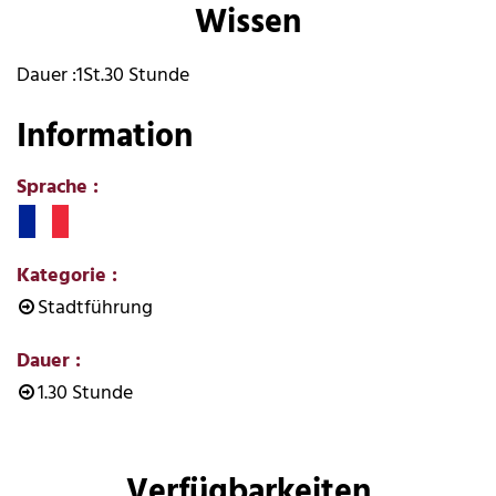
Wissen
Dauer :
1St.30 Stunde
Information
Sprache
:
Kategorie
:
Stadtführung
Dauer
:
1.30 Stunde
Verfügbarkeiten