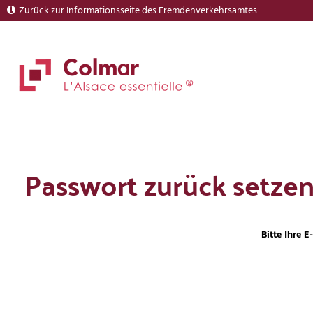
Zurück zur Informationsseite des Fremdenverkehrsamtes
Passwort zurück setze
Bitte Ihre 